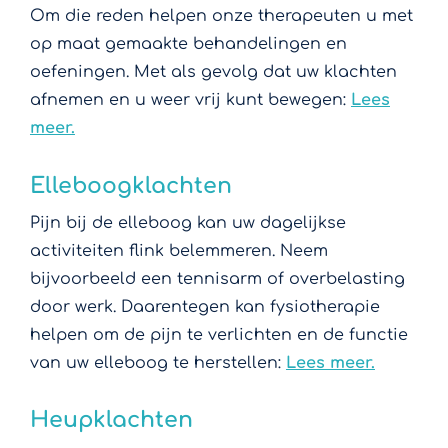
Om die reden helpen onze therapeuten u met
op maat gemaakte behandelingen en
oefeningen. Met als gevolg dat uw klachten
afnemen en u weer vrij kunt bewegen:
Lees
meer.
Elleboogklachten
Pijn bij de elleboog kan uw dagelijkse
activiteiten flink belemmeren. Neem
bijvoorbeeld een tennisarm of overbelasting
door werk. Daarentegen kan fysiotherapie
helpen om de pijn te verlichten en de functie
van uw elleboog te herstellen:
Lees meer.
Heupklachten