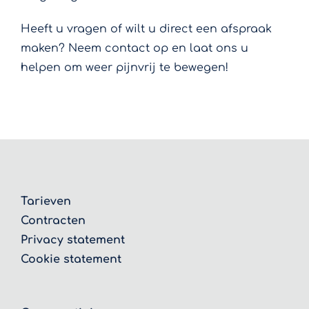
Heeft u vragen of wilt u direct een afspraak
maken? Neem contact op en laat ons u
helpen om weer pijnvrij te bewegen!
Tarieven
Contracten
Privacy statement
Cookie statement