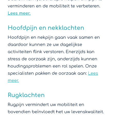
verminderen en de mobiliteit te verbeteren.
Lees meer.
Hoofdpijn en nekklachten
Hoofdpijn en nekpijn gaan vaak samen en
daardoor kunnen ze uw dagelijkse
activiteiten flink verstoren. Enerzijds kan
stress de oorzaak zijn, anderzijds kunnen
houdingsproblemen een rol spelen. Onze
specialisten pakken de oorzaak aan:
Lees
meer.
Rugklachten
Rugpijn vermindert uw mobiliteit en
bovendien beïnvloedt het uw levenskwaliteit.