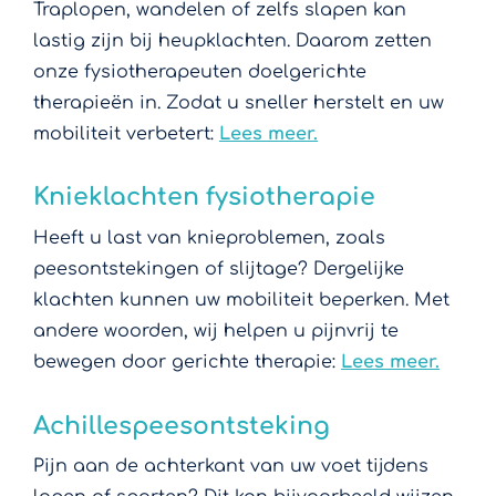
Traplopen, wandelen of zelfs slapen kan
lastig zijn bij heupklachten. Daarom zetten
onze fysiotherapeuten doelgerichte
therapieën in. Zodat u sneller herstelt en uw
mobiliteit verbetert:
Lees meer.
Knieklachten fysiotherapie
Heeft u last van knieproblemen, zoals
peesontstekingen of slijtage? Dergelijke
klachten kunnen uw mobiliteit beperken. Met
andere woorden, wij helpen u pijnvrij te
bewegen door gerichte therapie:
Lees meer.
Achillespeesontsteking
Pijn aan de achterkant van uw voet tijdens