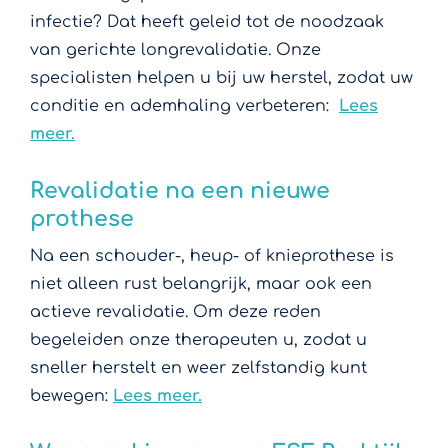
infectie? Dat heeft geleid tot de noodzaak
van gerichte longrevalidatie. Onze
specialisten helpen u bij uw herstel, zodat uw
conditie en ademhaling verbeteren:
Lees
meer.
Revalidatie na een nieuwe
prothese
Na een schouder-, heup- of knieprothese is
niet alleen rust belangrijk, maar ook een
actieve revalidatie. Om deze reden
begeleiden onze therapeuten u, zodat u
sneller herstelt en weer zelfstandig kunt
bewegen:
Lees meer.