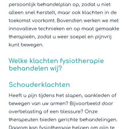
persoonlijk behandelplan op, zodat u niet
alleen snel herstelt, maar ook klachten in de
toekomst voorkomt. Bovendien werken we met
innovatieve technieken en op maat gemaakte
therapieën, zodat u weer soepel en pijnvrij
kunt bewegen.
Welke klachten fysiotherapie
behandelen wij?
Schouderklachten
Heeft u pijn tijdens het slapen, aankleden of
bewegen van uw armen? Bijvoorbeeld door
overbelasting of een blessure? Onze
therapeuten bieden gerichte behandelingen.
Daarom kan fysiotherapie helpen om pijn te