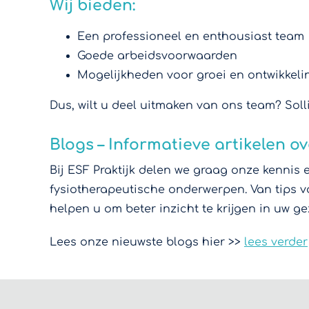
Wij bieden:
Een professioneel en enthousiast team
Goede arbeidsvoorwaarden
Mogelijkheden voor groei en ontwikkeli
Dus, wilt u deel uitmaken van ons team? Sol
Blogs – Informatieve artikelen ov
Bij ESF Praktijk delen we graag onze kennis
fysiotherapeutische onderwerpen. Van tips v
helpen u om beter inzicht te krijgen in uw g
Lees onze nieuwste blogs hier >>
lees verder