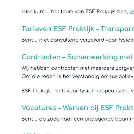
Hier kunt u het team van ESF Praktijk zien,
l
Tarieven ESF Praktijk – Transpar
Bent u niet aanvullend verzekerd voor fysiot
Contracten – Samenwerking met
Wij hebben contracten met meerdere zorgverz
Om die reden is het verstandig om uw polisv
ESF Praktijk heeft voor fysiotherapeutische
Vacatures – Werken bij ESF Prakt
Bent u op zoek naar een uitdagende baan in 