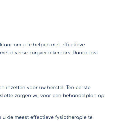
 klaar om u te helpen met effectieve
 met diverse zorgverzekeraars. Daarnaast
h inzetten voor uw herstel. Ten eerste
slotte zorgen wij voor een behandelplan op
 u de meest effectieve fysiotherapie te