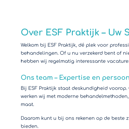
Over ESF Praktijk – Uw S
Welkom bij ESF Praktijk, dé plek voor profes
behandelingen. Of u nu verzekerd bent of ni
hebben wij regelmatig interessante vacature
Ons team – Expertise en persoon
Bij ESF Praktijk staat deskundigheid voorop.
werken wij met moderne behandelmethoden, t
maat.
Daarom kunt u bij ons rekenen op de beste zo
bieden.